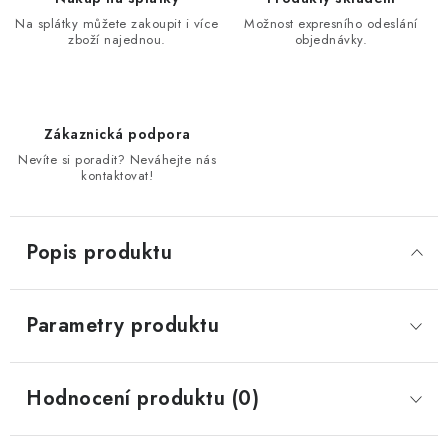
Na splátky můžete zakoupit i více
Možnost expresního odeslání
zboží najednou.
objednávky.
Zákaznická podpora
Nevíte si poradit? Neváhejte nás
kontaktovat!
Popis produktu
Parametry produktu
Hodnocení produktu (0)