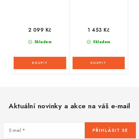
2 099 Kč
1 453 Kč
Skladem
Skladem
Aktuální novinky a akce na váš e-mail
E-mail
PŘIHLÁSIT SE