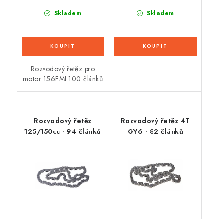
Skladem
Skladem
Rozvodový řetěz pro
motor 156FMI 100 článků
Rozvodový řetěz
Rozvodový řetěz 4T
125/150cc - 94 článků
GY6 - 82 článků