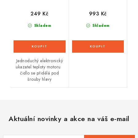
249 Kč
993 Kč
Skladem
Skladem
Jednoduchý elektronický
ukazatel teploty motoru
čidlo se přidělá pod
šrouby hlavy
Aktuální novinky a akce na váš e-mail