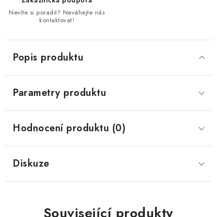
Zákaznická podpora
Nevíte si poradit? Neváhejte nás
kontaktovat!
Popis produktu
Parametry produktu
Hodnocení produktu (0)
Diskuze
Související produkty