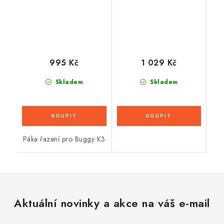
995 Kč
1 029 Kč
Skladem
Skladem
Páka řazení pro Buggy K3
Aktuální novinky a akce na váš e-mail