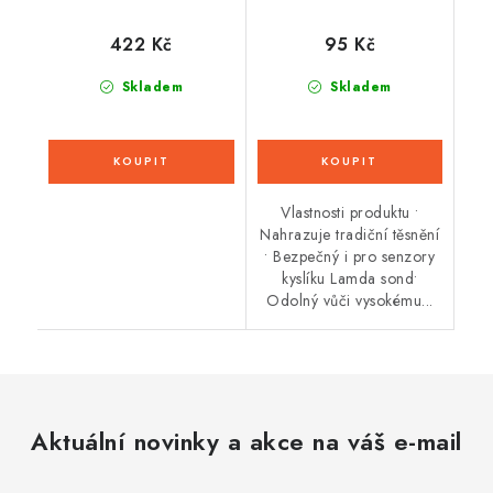
422 Kč
95 Kč
Skladem
Skladem
Vlastnosti produktu •
Nahrazuje tradiční těsnění
• Bezpečný i pro senzory
kyslíku Lamda sond•
Odolný vůči vysokému...
Aktuální novinky a akce na váš e-mail