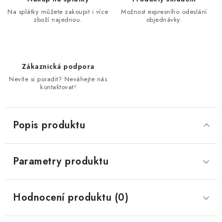
Na splátky můžete zakoupit i více
Možnost expresního odeslání
zboží najednou.
objednávky.
Zákaznická podpora
Nevíte si poradit? Neváhejte nás
kontaktovat!
Popis produktu
Parametry produktu
Hodnocení produktu (0)