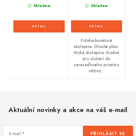
Skladem
Skladem
Polykarbonátová
skořepina. Dlouhé plexi.
Nízká skořepina vhodná
pro uložení do
zavazadlového prostoru
většiny...
Aktuální novinky a akce na váš e-mail
E-mail
PŘIHLÁSIT SE