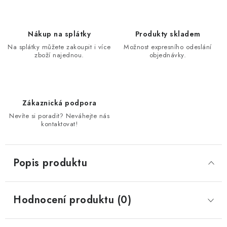
Nákup na splátky
Produkty skladem
Na splátky můžete zakoupit i více
Možnost expresního odeslání
zboží najednou.
objednávky.
Zákaznická podpora
Nevíte si poradit? Neváhejte nás
kontaktovat!
Popis produktu
Hodnocení produktu (0)