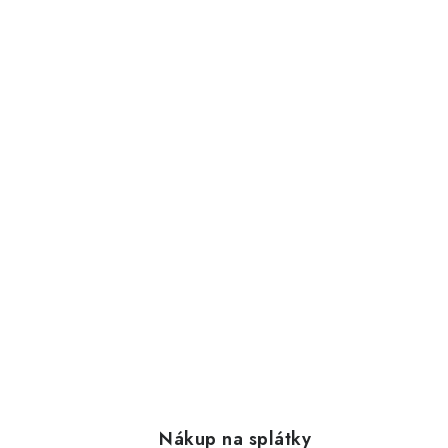
Nákup na splátky