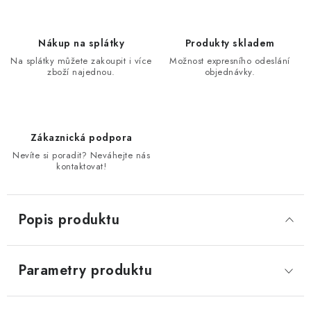
Nákup na splátky
Produkty skladem
Na splátky můžete zakoupit i více
Možnost expresního odeslání
zboží najednou.
objednávky.
Zákaznická podpora
Nevíte si poradit? Neváhejte nás
kontaktovat!
Popis produktu
Parametry produktu