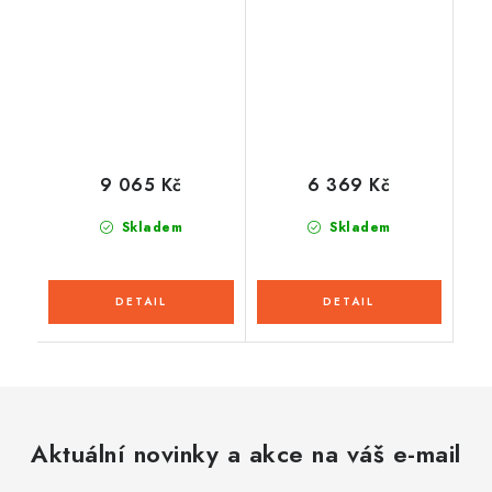
2026
9 065 Kč
6 369 Kč
Skladem
Skladem
Aktuální novinky a akce na váš e-mail