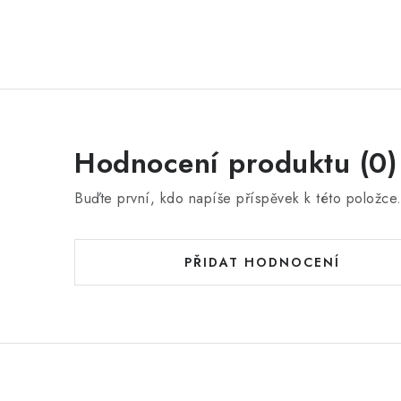
Hodnocení produktu (0)
Buďte první, kdo napíše příspěvek k této položce
PŘIDAT HODNOCENÍ