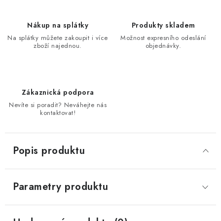
Nákup na splátky
Produkty skladem
Na splátky můžete zakoupit i více
Možnost expresního odeslání
zboží najednou.
objednávky.
Zákaznická podpora
Nevíte si poradit? Neváhejte nás
kontaktovat!
Popis produktu
Parametry produktu