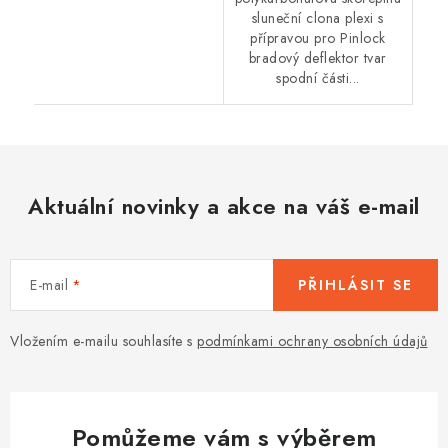
sluneční clona plexi s
přípravou pro Pinlock
bradový deflektor tvar
spodní části...
Aktuální novinky a akce na váš e-mail
E-mail
PŘIHLÁSIT SE
Vložením e-mailu souhlasíte s
podmínkami ochrany osobních údajů
Pomůžeme vám s výběrem