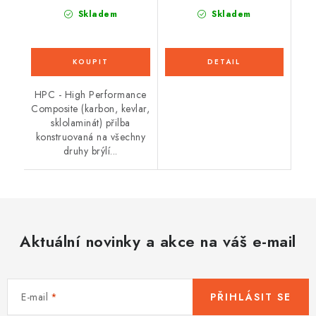
Skladem
Skladem
HPC - High Performance
Composite (karbon, kevlar,
sklolaminát) přilba
konstruovaná na všechny
druhy brýlí...
Aktuální novinky a akce na váš e-mail
E-mail
PŘIHLÁSIT SE