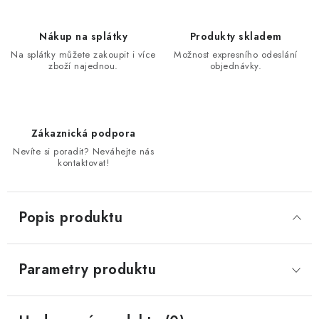
Nákup na splátky
Produkty skladem
Na splátky můžete zakoupit i více
Možnost expresního odeslání
zboží najednou.
objednávky.
Zákaznická podpora
Nevíte si poradit? Neváhejte nás
kontaktovat!
Popis produktu
Parametry produktu