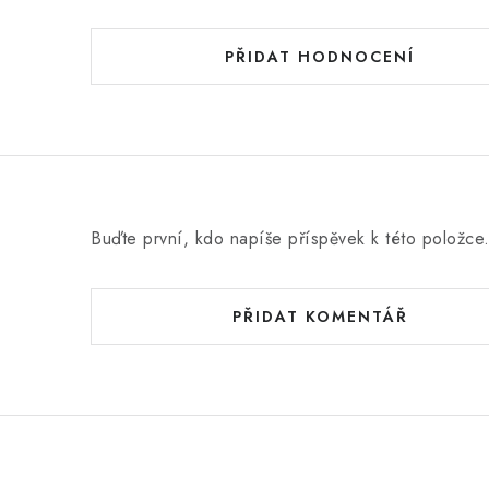
PŘIDAT HODNOCENÍ
Buďte první, kdo napíše příspěvek k této položce
PŘIDAT KOMENTÁŘ