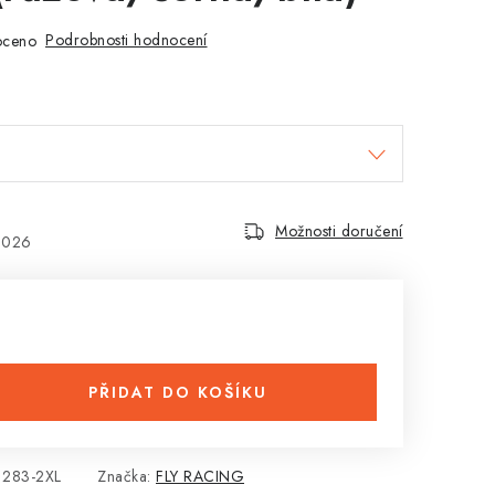
Podrobnosti hodnocení
oceno
Možnosti doručení
2026
PŘIDAT DO KOŠÍKU
1283-2XL
Značka:
FLY RACING