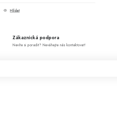
Hlídat
Zákaznická podpora
Nevíte si poradit? Neváhejte nás kontaktovat!