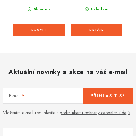
Skladem
Skladem
Aktuální novinky a akce na váš e-mail
E-mail
PŘIHLÁSIT SE
Vložením e-mailu souhlasíte s
podmínkami ochrany osobních údajů