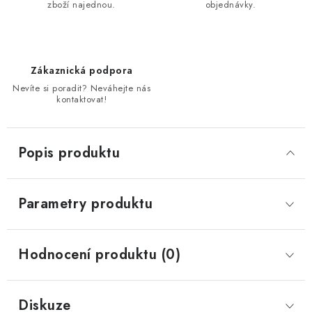
zboží najednou.
objednávky.
Zákaznická podpora
Nevíte si poradit? Neváhejte nás
kontaktovat!
Popis produktu
Parametry produktu
Hodnocení produktu (0)
Diskuze