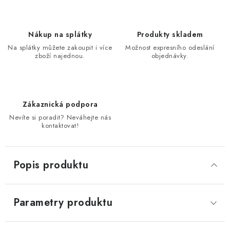
Nákup na splátky
Produkty skladem
Na splátky můžete zakoupit i více
Možnost expresního odeslání
zboží najednou.
objednávky.
Zákaznická podpora
Nevíte si poradit? Neváhejte nás
kontaktovat!
Popis produktu
Parametry produktu