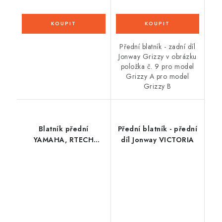
Přední blatník - zadní díl
Jonway Grizzy v obrázku
položka č. 9 pro model
Grizzy A pro model
Grizzy B
Blatník přední
Přední blatník - přední
YAMAHA, RTECH
díl Jonway VICTORIA
(modrý)