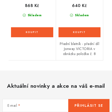
868 Kč
640 Kč
Skladem
Skladem
Přední blatník - přední díl
Jonway VICTORIA v
obrázku položka č. 8
Aktuální novinky a akce na váš e-mail
E-mail
PŘIHLÁSIT SE