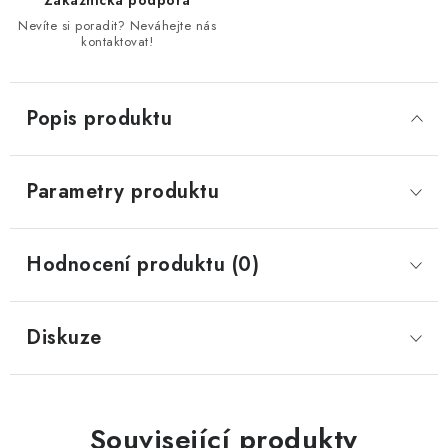
Zákaznická podpora
Nevíte si poradit? Neváhejte nás
kontaktovat!
Popis produktu
Parametry produktu
Hodnocení produktu (0)
Diskuze
Související produkty