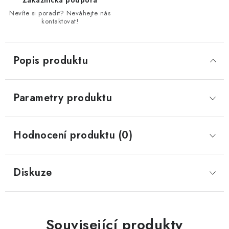
Zákaznická podpora
Nevíte si poradit? Neváhejte nás
kontaktovat!
Popis produktu
Parametry produktu
Hodnocení produktu (0)
Diskuze
Související produkty