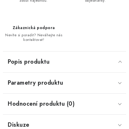
zboží najednou.
objednávky.
Zákaznická podpora
Nevíte si poradit? Neváhejte nás
kontaktovat!
Popis produktu
Parametry produktu
Hodnocení produktu (0)
Diskuze