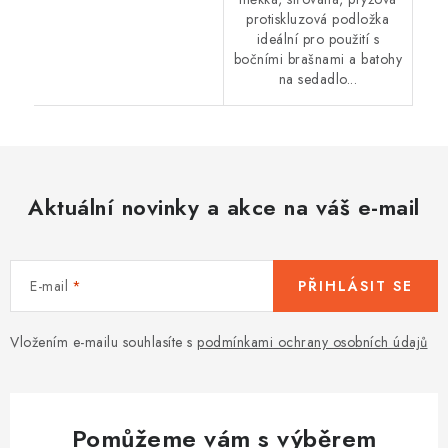
protiskluzová podložka
ideální pro použití s
bočními brašnami a batohy
na sedadlo...
Aktuální novinky a akce na váš e-mail
E-mail
PŘIHLÁSIT SE
Vložením e-mailu souhlasíte s
podmínkami ochrany osobních údajů
Pomůžeme vám s výběrem