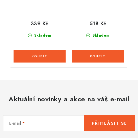
339 Kč
518 Kč
Skladem
Skladem
Aktuální novinky a akce na váš e-mail
E-mail
PŘIHLÁSIT SE