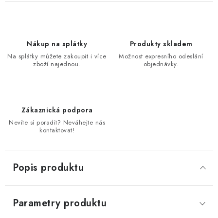
Nákup na splátky
Produkty skladem
Na splátky můžete zakoupit i více
Možnost expresního odeslání
zboží najednou.
objednávky.
Zákaznická podpora
Nevíte si poradit? Neváhejte nás
kontaktovat!
Popis produktu
Parametry produktu