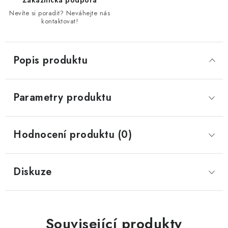
Zákaznická podpora
Nevíte si poradit? Neváhejte nás
kontaktovat!
Popis produktu
Parametry produktu
Hodnocení produktu (0)
Diskuze
Související produkty