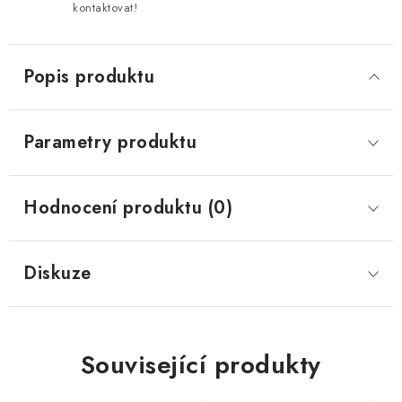
kontaktovat!
Popis produktu
Parametry produktu
Hodnocení produktu (0)
Diskuze
Související produkty