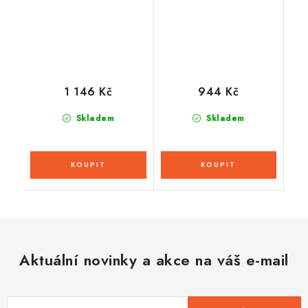
1 146 Kč
944 Kč
Skladem
Skladem
Aktuální novinky a akce na váš e-mail