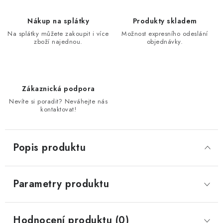
Nákup na splátky
Produkty skladem
Na splátky můžete zakoupit i více
Možnost expresního odeslání
zboží najednou.
objednávky.
Zákaznická podpora
Nevíte si poradit? Neváhejte nás
kontaktovat!
Popis produktu
Parametry produktu
Hodnocení produktu (0)