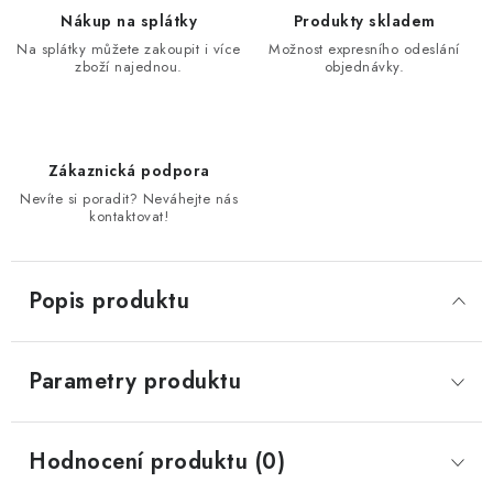
Nákup na splátky
Produkty skladem
Na splátky můžete zakoupit i více
Možnost expresního odeslání
zboží najednou.
objednávky.
Zákaznická podpora
Nevíte si poradit? Neváhejte nás
kontaktovat!
Popis produktu
Parametry produktu
Hodnocení produktu (0)