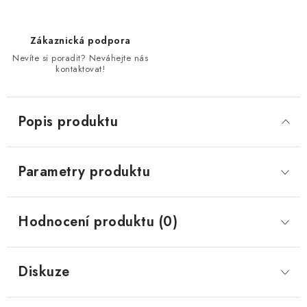
Zákaznická podpora
Nevíte si poradit? Neváhejte nás
kontaktovat!
Popis produktu
Parametry produktu
Hodnocení produktu (0)
Diskuze