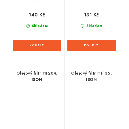
140 Kč
131 Kč
Skladem
Skladem
Olejový filtr HF204,
Olejový filtr HF136,
ISON
ISON