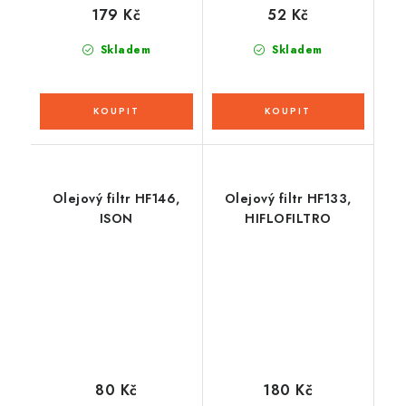
179 Kč
52 Kč
Skladem
Skladem
Olejový filtr HF146,
Olejový filtr HF133,
ISON
HIFLOFILTRO
80 Kč
180 Kč