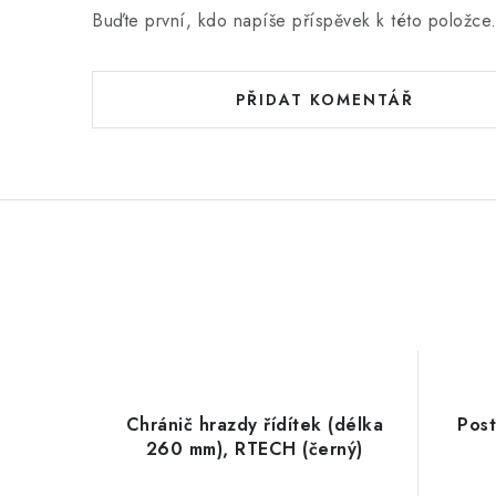
Buďte první, kdo napíše příspěvek k této položce
PŘIDAT KOMENTÁŘ
Chránič hrazdy řídítek (délka
Post
260 mm), RTECH (černý)