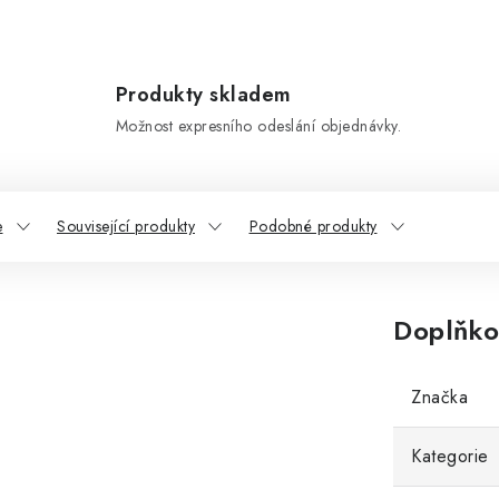
Produkty skladem
Možnost expresního odeslání objednávky.
e
Související produkty
Podobné produkty
Doplňko
Značka
Kategorie