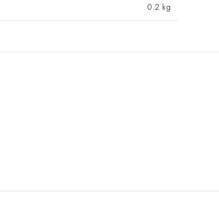
0.2 kg