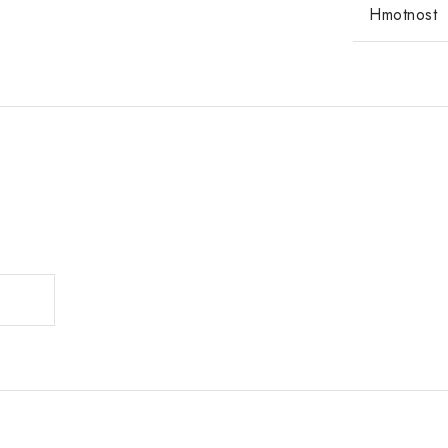
Hmotnost
.