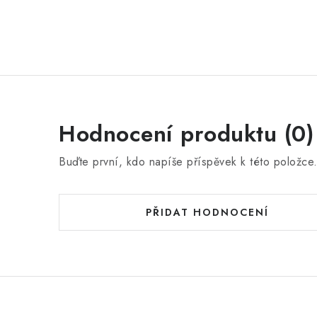
Hodnocení produktu (0)
Buďte první, kdo napíše příspěvek k této položce
PŘIDAT HODNOCENÍ