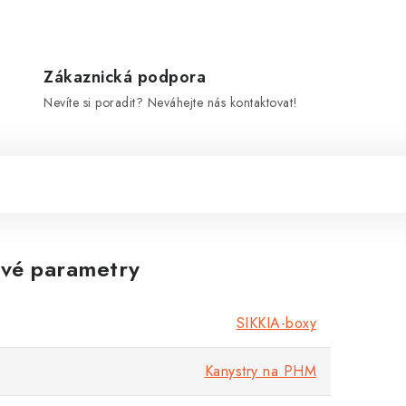
Zákaznická podpora
Nevíte si poradit? Neváhejte nás kontaktovat!
vé parametry
SIKKIA-boxy
Kanystry na PHM