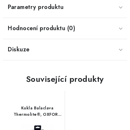
Parametry produktu
Hodnocení produktu (0)
Diskuze
Související produkty
Kukla Balaclava
Thermolite®, OXFORD
(černá)