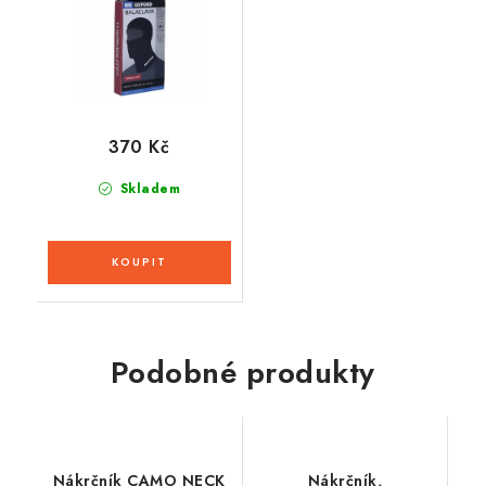
370 Kč
Skladem
Podobné produkty
Nákrčník CAMO NECK
Nákrčník,