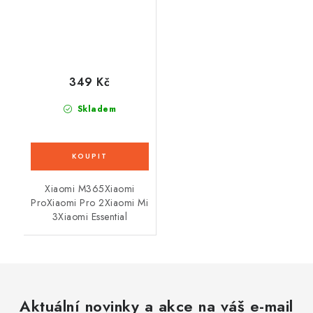
349 Kč
Skladem
Xiaomi M365Xiaomi
ProXiaomi Pro 2Xiaomi Mi
3Xiaomi Essential
Aktuální novinky a akce na váš e-mail