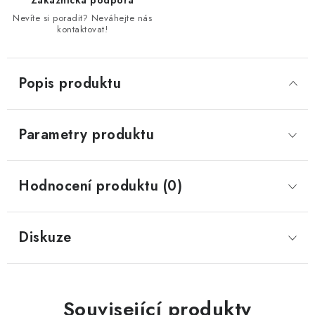
Zákaznická podpora
Nevíte si poradit? Neváhejte nás
kontaktovat!
Popis produktu
Parametry produktu
Hodnocení produktu (0)
Diskuze
Související produkty