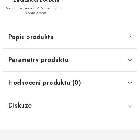
Zákaznická podpora
Nevíte si poradit? Neváhejte nás
kontaktovat!
Popis produktu
Parametry produktu
Hodnocení produktu (0)
Diskuze