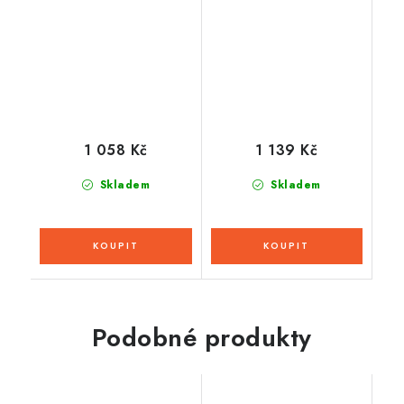
1 058 Kč
1 139 Kč
Skladem
Skladem
Podobné produkty