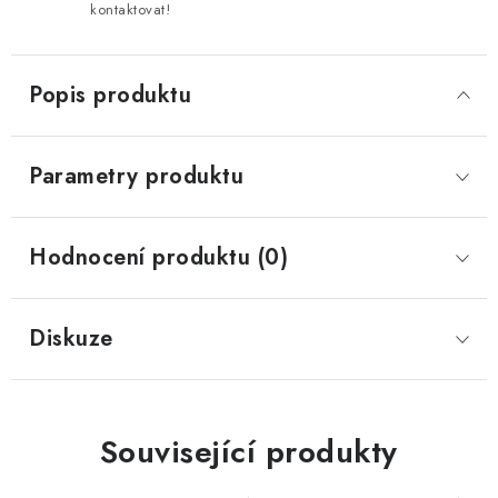
kontaktovat!
Popis produktu
Parametry produktu
Hodnocení produktu (0)
Diskuze
Související produkty