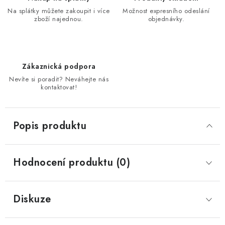
Na splátky můžete zakoupit i více
Možnost expresního odeslání
zboží najednou.
objednávky.
Zákaznická podpora
Nevíte si poradit? Neváhejte nás
kontaktovat!
Popis produktu
Hodnocení produktu (0)
Diskuze