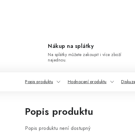
Nákup na splátky
Na splátky můžete zakoupit i více zboží
najednou.
Popis produktu
Hodnocení produktu
Diskuz
Popis produktu
Popis produktu není dostupný