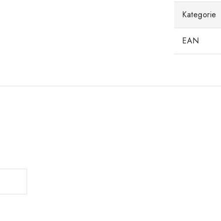
Kategorie
EAN
.