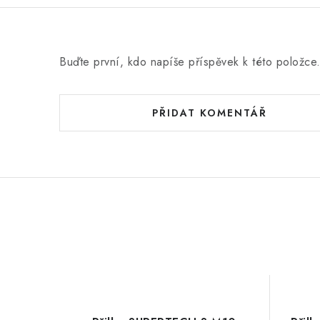
Buďte první, kdo napíše příspěvek k této položce
PŘIDAT KOMENTÁŘ