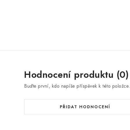
Hodnocení produktu (0)
Buďte první, kdo napíše příspěvek k této položce
PŘIDAT HODNOCENÍ