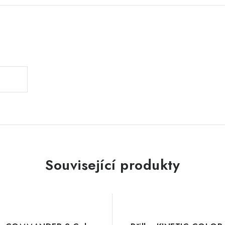
.
Související produkty