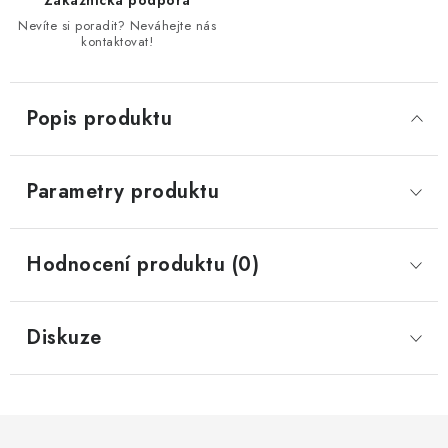
Zákaznická podpora
Nevíte si poradit? Neváhejte nás
kontaktovat!
Popis produktu
Parametry produktu
Hodnocení produktu (0)
Diskuze