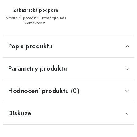
Zákaznická podpora
Nevíte si poradit? Neváhejte nás
kontaktovat!
Popis produktu
Parametry produktu
Hodnocení produktu (0)
Diskuze