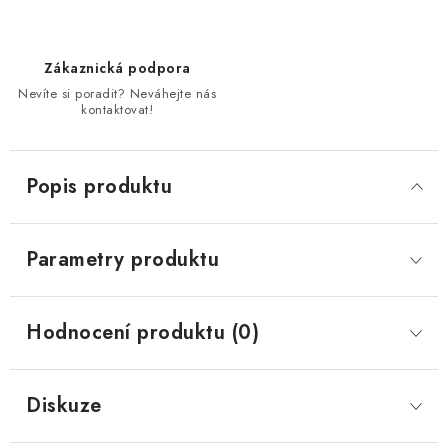
Zákaznická podpora
Nevíte si poradit? Neváhejte nás
kontaktovat!
Popis produktu
Parametry produktu
Hodnocení produktu (0)
Diskuze