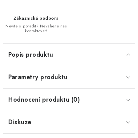
Zákaznická podpora
Nevíte si poradit? Neváhejte nás
kontaktovat!
Popis produktu
Parametry produktu
Hodnocení produktu (0)
Diskuze