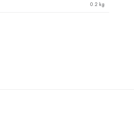
0.2 kg