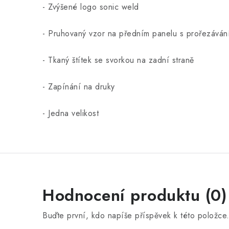
- Zvýšené logo sonic weld
- Pruhovaný vzor na předním panelu s prořezávání
- Tkaný štítek se svorkou na zadní straně
- Zapínání na druky
- Jedna velikost
Hodnocení produktu (0)
Buďte první, kdo napíše příspěvek k této položce