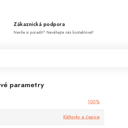
Zákaznická podpora
Nevíte si poradit? Neváhejte nás kontaktovat!
vé parametry
100%
Kšiltovky a čepice