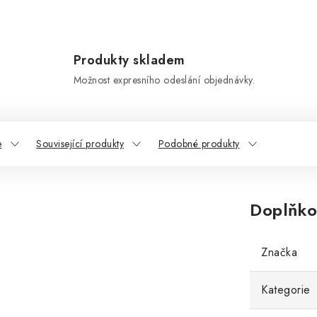
Produkty skladem
Možnost expresního odeslání objednávky.
e
Související produkty
Podobné produkty
Doplňko
Značka
Kategorie