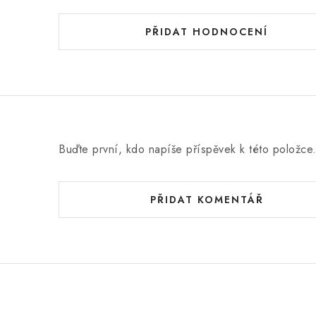
PŘIDAT HODNOCENÍ
Buďte první, kdo napíše příspěvek k této položce
PŘIDAT KOMENTÁŘ