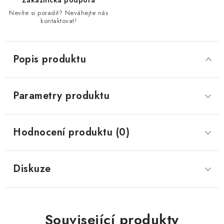
Zákaznická podpora
Nevíte si poradit? Neváhejte nás
kontaktovat!
Popis produktu
Parametry produktu
Hodnocení produktu (0)
Diskuze
Související produkty