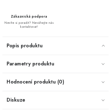
Zákaznická podpora
Nevíte si poradit? Neváhejte nás
kontaktovat!
Popis produktu
Parametry produktu
Hodnocení produktu (0)
Diskuze