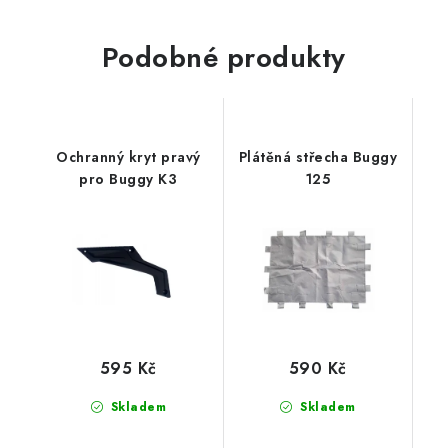
Podobné produkty
Ochranný kryt pravý
Plátěná střecha Buggy
pro Buggy K3
125
595 Kč
590 Kč
Skladem
Skladem