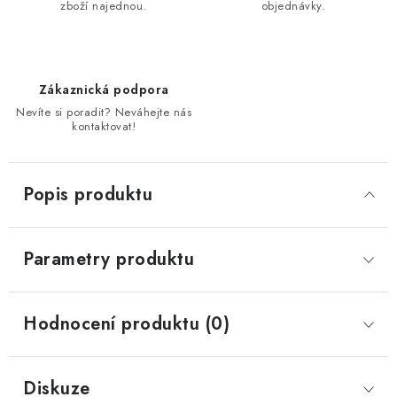
zboží najednou.
objednávky.
Zákaznická podpora
Nevíte si poradit? Neváhejte nás
kontaktovat!
Popis produktu
Parametry produktu
Hodnocení produktu (0)
Diskuze