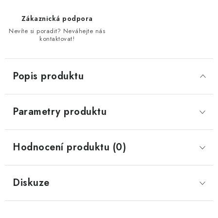
Zákaznická podpora
Nevíte si poradit? Neváhejte nás
kontaktovat!
Popis produktu
Parametry produktu
Hodnocení produktu (0)
Diskuze