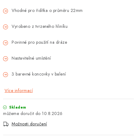
Vhodné pro řidítka o průměru 22mm
Vyrobeno z tvrzeného hliníku
Povinné pro použití na dráze
Nastavitelné umístění
3 barevné koncovky v balení
Více informací
Skladem
10.8.2026
Možnosti doručení