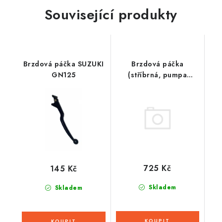
Související produkty
Brzdová páčka SUZUKI
Brzdová páčka
GN125
(stříbrná, pumpa
Brembo)
725 Kč
145 Kč
Skladem
Skladem