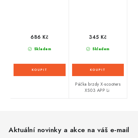
686 Kč
345 Kč
Skladem
Skladem
Páčka brzdy X-scooters
XS03 APP Li
Aktuální novinky a akce na váš e-mail