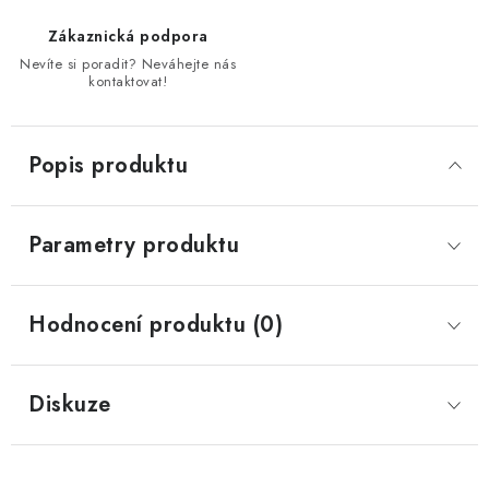
Zákaznická podpora
Nevíte si poradit? Neváhejte nás
kontaktovat!
Popis produktu
Parametry produktu
Hodnocení produktu (0)
Diskuze