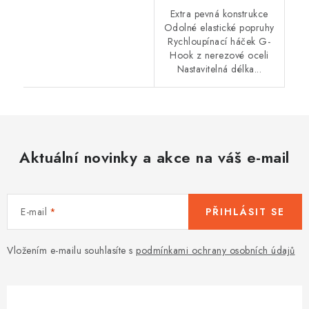
Extra pevná konstrukce
Odolné elastické popruhy
Rychloupínací háček G-
Hook z nerezové oceli
Nastavitelná délka...
Aktuální novinky a akce na váš e-mail
E-mail
PŘIHLÁSIT SE
Vložením e-mailu souhlasíte s
podmínkami ochrany osobních údajů