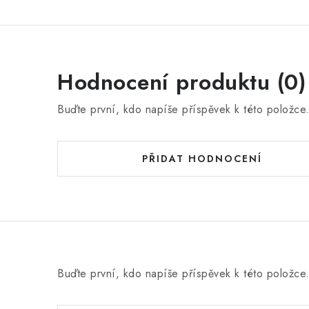
Hodnocení produktu (0)
Buďte první, kdo napíše příspěvek k této položce
PŘIDAT HODNOCENÍ
Buďte první, kdo napíše příspěvek k této položce