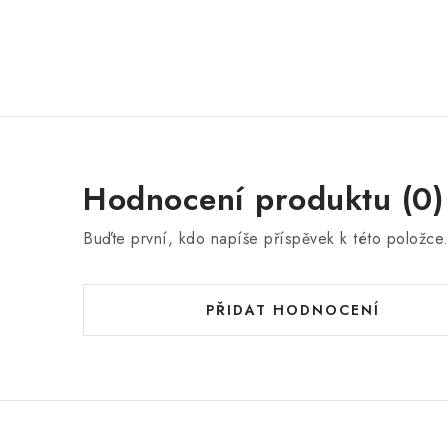
Hodnocení produktu (0)
Buďte první, kdo napíše příspěvek k této položce
PŘIDAT HODNOCENÍ