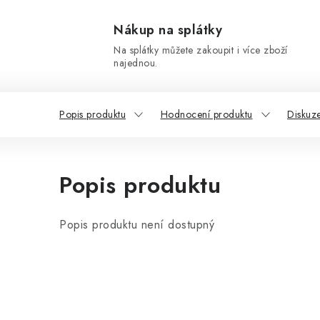
Nákup na splátky
Na splátky můžete zakoupit i více zboží
najednou.
Popis produktu
Hodnocení produktu
Diskuz
Popis produktu
Popis produktu není dostupný