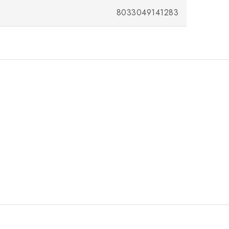
8033049141283