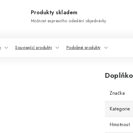
Produkty skladem
Možnost expresního odeslání objednávky.
e
Související produkty
Podobné produkty
Doplňko
Značka
Kategorie
Hmotnost