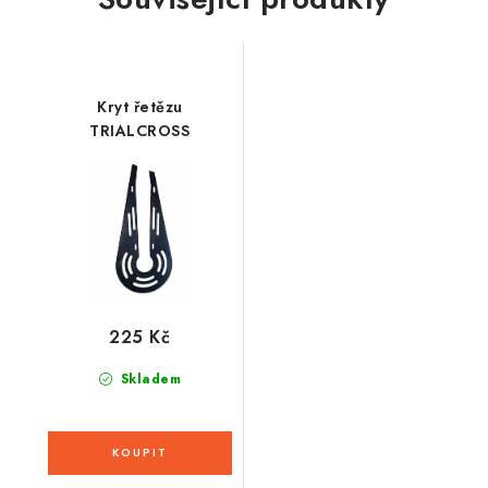
Kryt řetězu
TRIALCROSS
225 Kč
Skladem