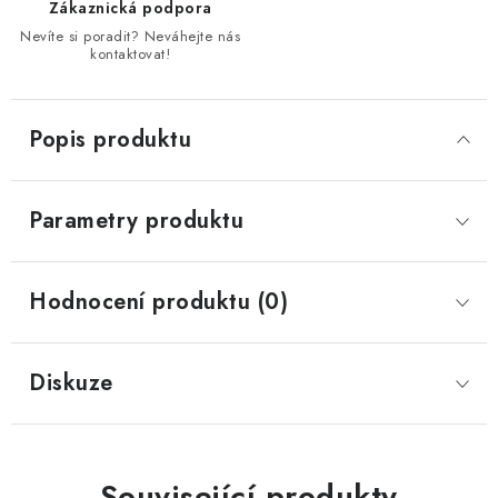
Zákaznická podpora
Nevíte si poradit? Neváhejte nás
kontaktovat!
Popis produktu
Parametry produktu
Hodnocení produktu (0)
Diskuze
Související produkty