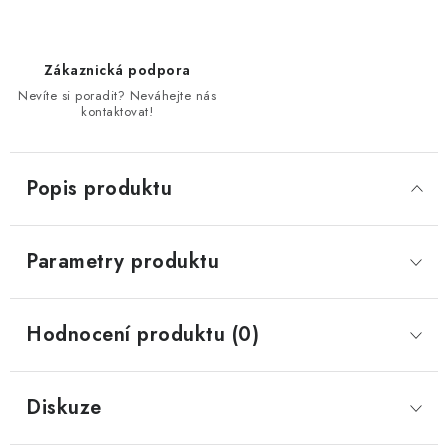
Zákaznická podpora
Nevíte si poradit? Neváhejte nás
kontaktovat!
Popis produktu
Parametry produktu
Hodnocení produktu (0)
Diskuze