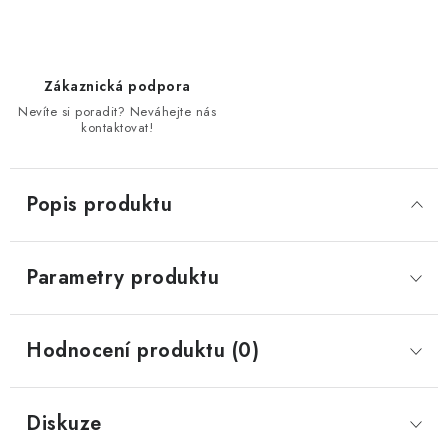
Zákaznická podpora
Nevíte si poradit? Neváhejte nás
kontaktovat!
Popis produktu
Parametry produktu
Hodnocení produktu (0)
Diskuze