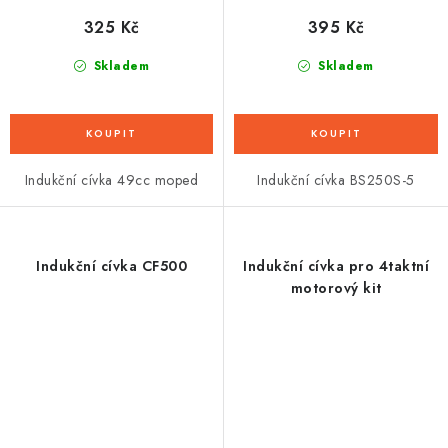
325 Kč
395 Kč
Skladem
Skladem
Indukční cívka 49cc moped
Indukční cívka BS250S-5
Indukční cívka CF500
Indukční cívka pro 4taktní
motorový kit