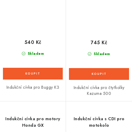
540 Kč
745 Kč
Skladem
Skladem
Indukční cívka pro Buggy K3
Indukční cívka pro čtyřkolky
Kazuma 500
Indukční cívka pro motory
Indukční cívka s CDI pro
Honda GX
motokolo