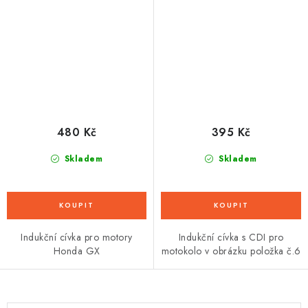
480 Kč
395 Kč
Skladem
Skladem
Indukční cívka pro motory
Indukční cívka s CDI pro
Honda GX
motokolo v obrázku položka č.6