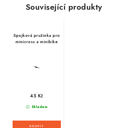
Související produkty
Spojková pružinka pro
minicross a minibike
45 Kč
Skladem