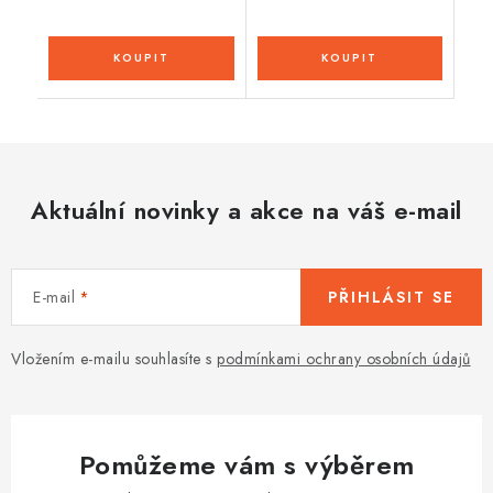
Aktuální novinky a akce na váš e-mail
E-mail
PŘIHLÁSIT SE
Vložením e-mailu souhlasíte s
podmínkami ochrany osobních údajů
Pomůžeme vám s výběrem