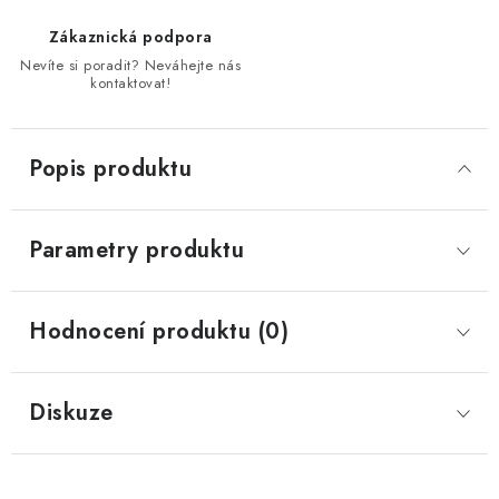
Zákaznická podpora
Nevíte si poradit? Neváhejte nás
kontaktovat!
Popis produktu
Parametry produktu
Hodnocení produktu (0)
Diskuze