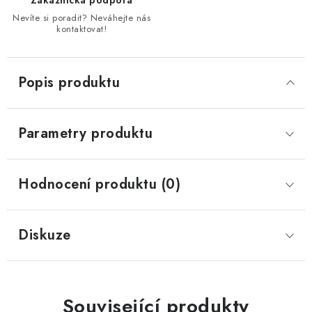
Zákaznická podpora
Nevíte si poradit? Neváhejte nás
kontaktovat!
Popis produktu
Parametry produktu
Hodnocení produktu (0)
Diskuze
Související produkty