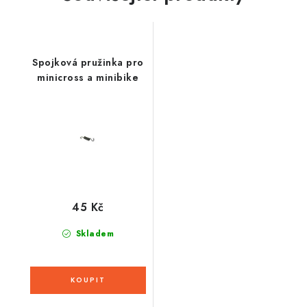
Spojková pružinka pro
minicross a minibike
45 Kč
Skladem