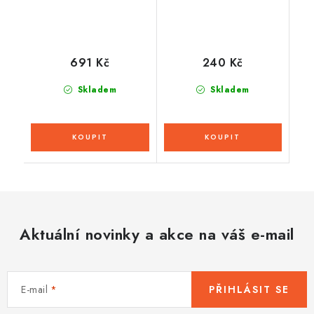
691 Kč
240 Kč
Skladem
Skladem
Aktuální novinky a akce na váš e-mail
E-mail
PŘIHLÁSIT SE