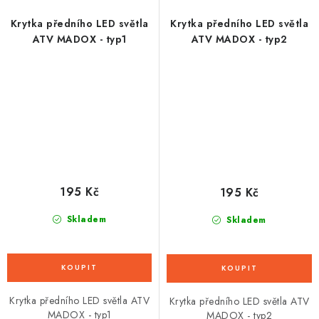
Krytka předního LED světla
Krytka předního LED světla
ATV MADOX - typ1
ATV MADOX - typ2
195 Kč
195 Kč
Skladem
Skladem
Krytka předního LED světla ATV
Krytka předního LED světla ATV
MADOX - typ1
MADOX - typ2