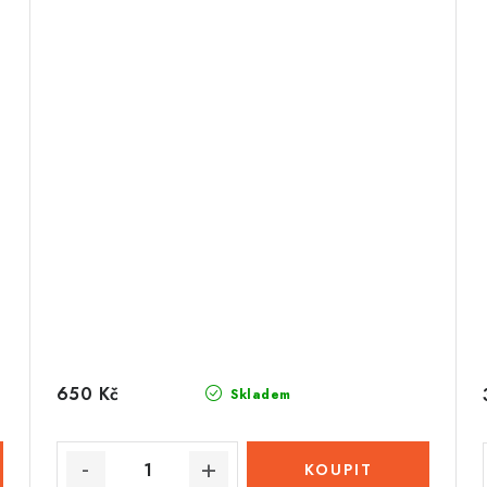
650 Kč
Skladem