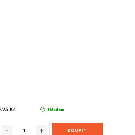
325 Kč
Skladem