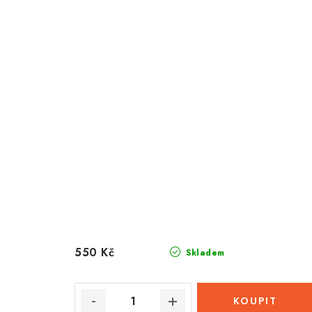
550 Kč
Skladem