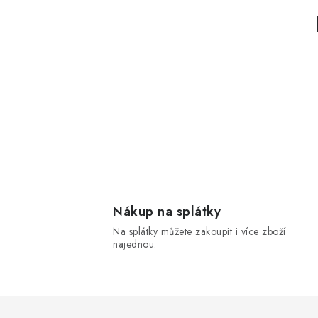
Nákup na splátky
Na splátky můžete zakoupit i více zboží
najednou.