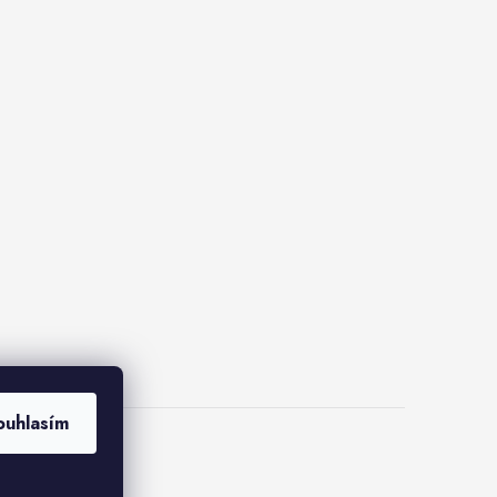
ouhlasím