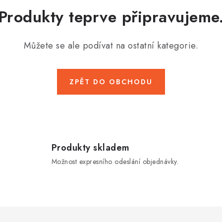
Produkty teprve připravujeme
Můžete se ale podívat na ostatní kategorie.
ZPĚT DO OBCHODU
Produkty skladem
Možnost expresního odeslání objednávky.