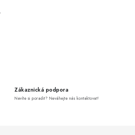
.
Zákaznická podpora
Nevíte si poradit? Neváhejte nás kontaktovat!